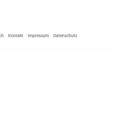
ch
Kontakt
Impressum
Datenschutz