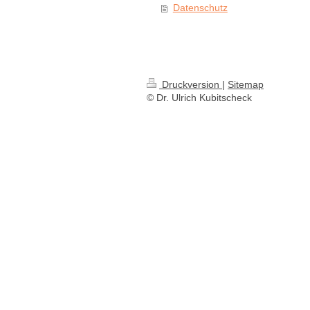
Datenschutz
Druckversion
|
Sitemap
© Dr. Ulrich Kubitscheck