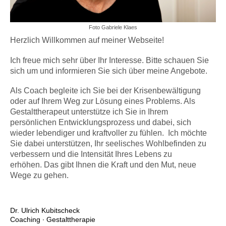
Foto Gabriele Klaes
Herzlich Willkommen auf meiner Webseite!
Ich freue mich sehr über Ihr Interesse. Bitte schauen Sie
sich um und informieren Sie sich über meine Angebote.
Als Coach begleite ich Sie bei der Krisenbewältigung
oder auf Ihrem Weg zur Lösung eines Problems. Als
Gestalttherapeut unterstütze ich Sie in Ihrem
persönlichen Entwicklungsprozess und dabei, sich
wieder lebendiger und kraftvoller zu fühlen. Ich möchte
Sie dabei unterstützen, Ihr seelisches Wohlbefinden zu
verbessern und die Intensität Ihres Lebens zu
erhöhen. Das gibt Ihnen die Kraft und den Mut, neue
Wege zu gehen.
Dr. Ulrich Kubitscheck
Coaching ∙ Gestalttherapie